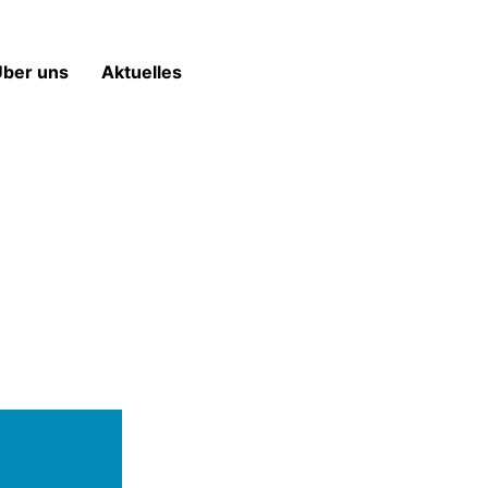
Über uns
Aktuelles