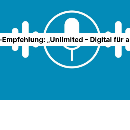
Empfehlung: „Unlimited – Digital für a