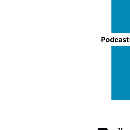
Podcast-