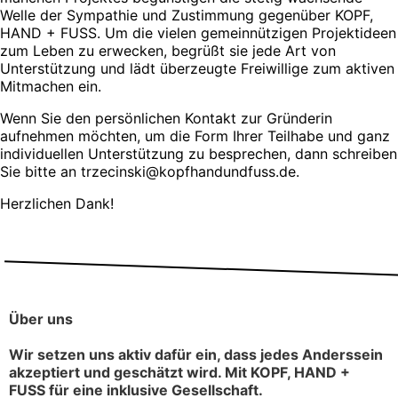
Welle der Sympathie und Zustimmung gegenüber KOPF,
HAND + FUSS. Um die vielen gemeinnützigen Projektideen
zum Leben zu erwecken, begrüßt sie jede Art von
Unterstützung und lädt überzeugte Freiwillige zum aktiven
Mitmachen ein.
Wenn Sie den persönlichen Kontakt zur Gründerin
aufnehmen möchten, um die Form Ihrer Teilhabe und ganz
individuellen Unterstützung zu besprechen, dann schreiben
Sie bitte an trzecinski@kopfhandundfuss.de.
Herzlichen Dank!
Über uns
Wir setzen uns aktiv dafür ein, dass jedes Anderssein
akzeptiert und geschätzt wird. Mit KOPF, HAND +
FUSS für eine inklusive Gesellschaft.