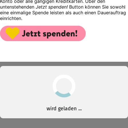
Konto oder alle gängigen Kreditkarten. Über den
untenstehenden
Jetzt spenden!
Button können Sie sowohl
eine einmalige Spende leisten als auch einen Dauerauftrag
einrichten.