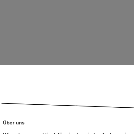
Über uns