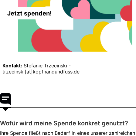
Jetzt spenden!
Kontakt:
Stefanie Trzecinski -
trzecinski[at]kopfhandundfuss.de
Wofür wird meine Spende konkret genutzt?
Ihre Spende fließt nach Bedarf in eines unserer zahlreichen