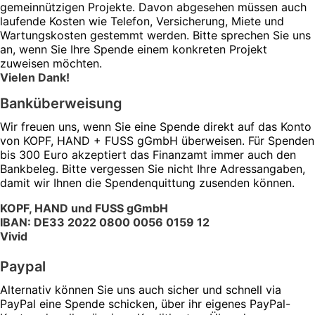
gemeinnützigen Projekte. Davon abgesehen müssen auch
laufende Kosten wie Telefon, Versicherung, Miete und
Wartungskosten gestemmt werden. Bitte sprechen Sie uns
an, wenn Sie Ihre Spende einem konkreten Projekt
zuweisen möchten.
Vielen Dank!
Banküberweisung
Wir freuen uns, wenn Sie eine Spende direkt auf das Konto
von KOPF, HAND + FUSS gGmbH überweisen. Für Spenden
bis 300 Euro akzeptiert das Finanzamt immer auch den
Bankbeleg. Bitte vergessen Sie nicht Ihre Adressangaben,
damit wir Ihnen die Spendenquittung zusenden können.
KOPF, HAND und FUSS gGmbH
IBAN: DE33 2022 0800 0056 0159 12
Vivid
Paypal
Alternativ können Sie uns auch sicher und schnell via
PayPal eine Spende schicken, über ihr eigenes PayPal-