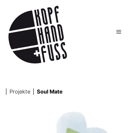
|
Projekte
|
Soul Mate