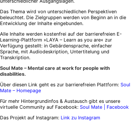
unterschiedlicher Ausgangslagen.
Das Thema wird von unterschiedlichen Perspektiven
beleuchtet. Die Zielgruppen werden von Beginn an in die
Entwicklung der Inhalte eingebunden.
Alle Inhalte werden kostenfrei auf der barrierefreien E-
Learning-Plattform »LAYA – Learn as you are« zur
Verfügung gestellt: in Gebärdensprache, einfacher
Sprache, mit Audiodeskription, Untertitelung und
Transkription.
Soul Mate – Mental care at work for people with
disabilities.
Über diesen Link geht es zur barrierefreien Plattform:
Soul
Mate – Homepage
Für mehr Hintergrundinfos & Austausch gibt es unsere
virtuelle Community auf Facebook:
Soul Mate | Facebook
Das Projekt auf Instagram:
Link zu Instagram