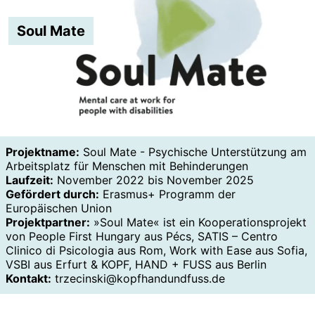
Soul Mate
Projektname:
Soul Mate - Psychische Unterstützung am
Arbeitsplatz für Menschen mit Behinderungen
Laufzeit:
November 2022 bis November 2025
Gefördert durch:
Erasmus+ Programm der
Europäischen Union
Projektpartner:
»Soul Mate« ist ein Kooperationsprojekt
von People First Hungary aus Pécs, SATIS – Centro
Clinico di Psicologia aus Rom, Work with Ease aus Sofia,
VSBI aus Erfurt & KOPF, HAND + FUSS aus Berlin
Kontakt:
trzecinski@kopfhandundfuss.de