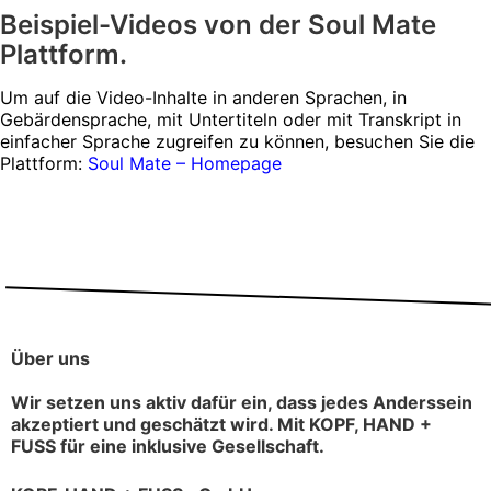
Beispiel-Videos von der Soul Mate
Plattform.
Um auf die Video-Inhalte in anderen Sprachen, in
Gebärdensprache, mit Untertiteln oder mit Transkript in
einfacher Sprache zugreifen zu können, besuchen Sie die
Plattform:
Soul Mate – Homepage
Über uns
Wir setzen uns aktiv dafür ein, dass jedes Anderssein
akzeptiert und geschätzt wird. Mit KOPF, HAND +
FUSS für eine inklusive Gesellschaft.