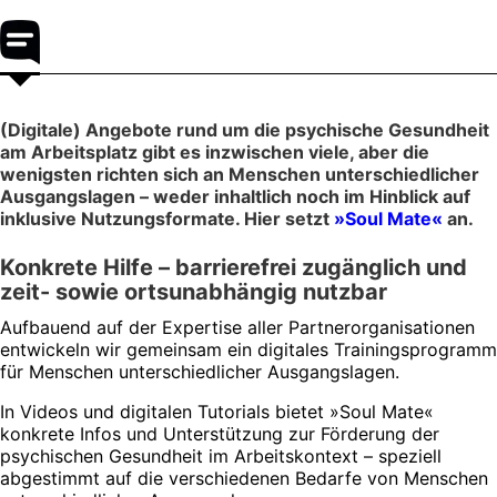
(Digitale) Angebote rund um die psychische Gesundheit
am Arbeitsplatz gibt es inzwischen viele, aber die
wenigsten richten sich an Menschen unterschiedlicher
Ausgangslagen – weder inhaltlich noch im Hinblick auf
inklusive Nutzungsformate. Hier setzt
»Soul Mate«
an.
Konkrete Hilfe – barrierefrei zugänglich und
zeit- sowie ortsunabhängig nutzbar
Aufbauend auf der Expertise aller Partnerorganisationen
entwickeln wir gemeinsam ein digitales Trainingsprogramm
für Menschen unterschiedlicher Ausgangslagen.
In Videos und digitalen Tutorials bietet »Soul Mate«
konkrete Infos und Unterstützung zur Förderung der
psychischen Gesundheit im Arbeitskontext – speziell
abgestimmt auf die verschiedenen Bedarfe von Menschen