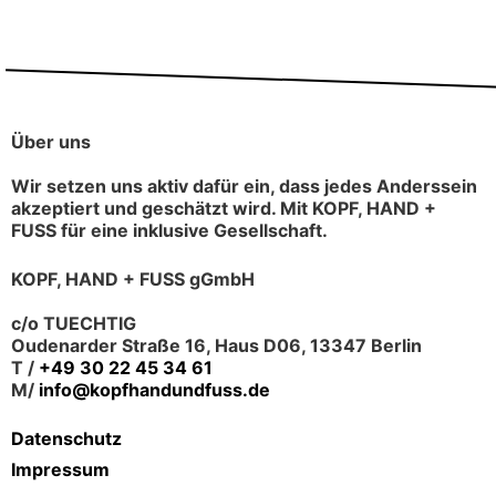
Über uns
Wir setzen uns aktiv dafür ein, dass jedes Anderssein
akzeptiert und geschätzt wird. Mit KOPF, HAND +
FUSS für eine inklusive Gesellschaft.
KOPF, HAND + FUSS gGmbH
c/o TUECHTIG
Oudenarder Straße 16, Haus D06, 13347 Berlin
T /
+49 30 22 45 34 61
M/
info@kopfhandundfuss.de
Datenschutz
Impressum